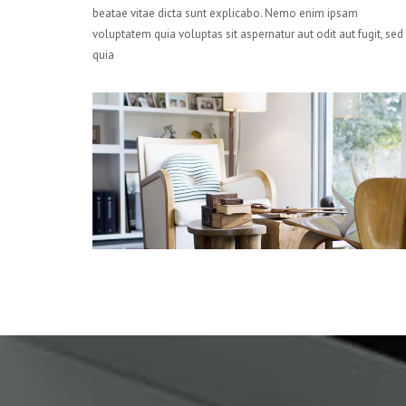
beatae vitae dicta sunt explicabo. Nemo enim ipsam
voluptatem quia voluptas sit aspernatur aut odit aut fugit, sed
quia