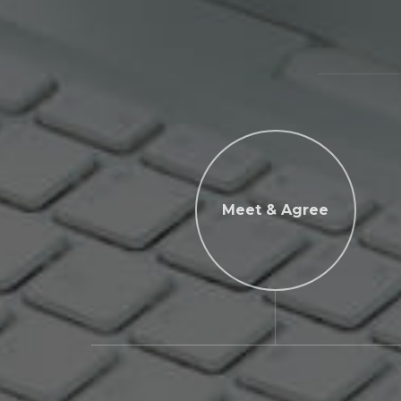
Meet & Agree