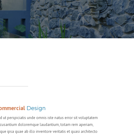
ommercial
Design
d ut perspiciatis unde omnis iste natus error sit voluptatem
cusantium doloremque laudantium, totam rem aperiam,
que ipsa quae ab illo inventore veritatis et quasi architecto