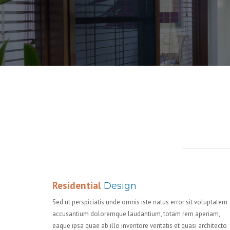
Residential
Design
Sed ut perspiciatis unde omnis iste natus error sit voluptatem
accusantium doloremque laudantium, totam rem aperiam,
eaque ipsa quae ab illo inventore veritatis et quasi architecto