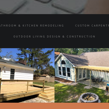
ATHROOM & KITCHEN REMODELING
CUSTOM CARPENT
OUTDOOR LIVING DESIGN & CONSTRUCTION