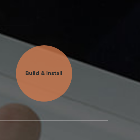
Build & Install