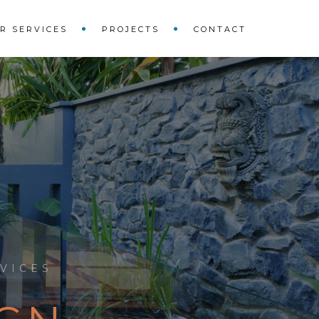
R SERVICES
PROJECTS
CONTACT
VICES